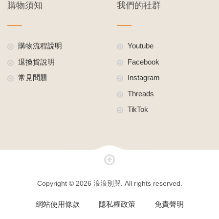
購物須知
我們的社群
購物流程說明
Youtube
退換貨說明
Facebook
常見問題
Instagram
Threads
TikTok
Copyright © 2026 浪浪別哭. All rights reserved.
網站使用條款
隱私權政策
免責聲明