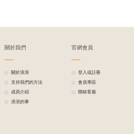
關於我們
官網會員
關於浪浪
登入或註冊
支持我們的方法
會員專區
成員介紹
聯絡客服
浪浪的事