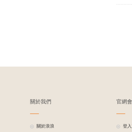
關於我們
官網
關於浪浪
登入