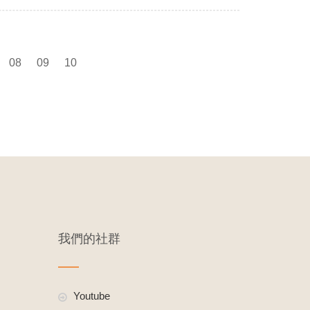
08
09
10
我們的社群
Youtube