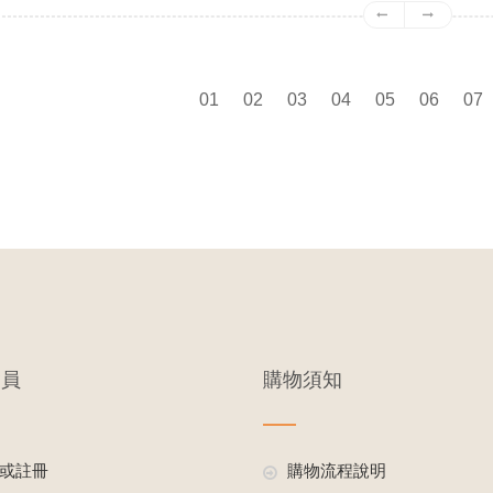
01
02
03
04
05
06
07
會員
購物須知
或註冊
購物流程說明