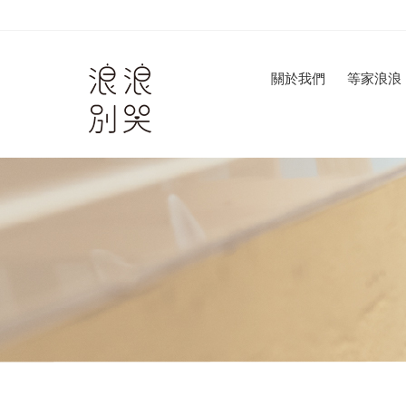
關於我們
等家浪浪