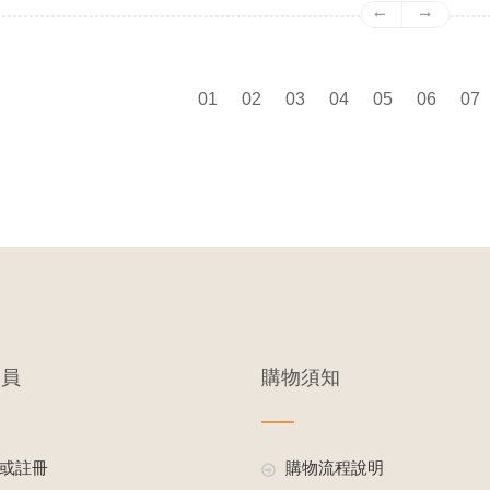
01
02
03
04
05
06
07
會員
購物須知
或註冊
購物流程說明