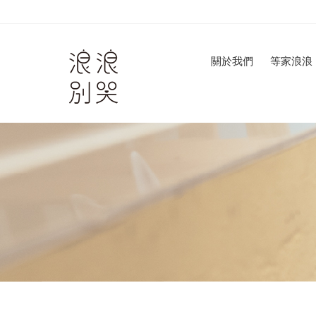
關於我們
等家浪浪