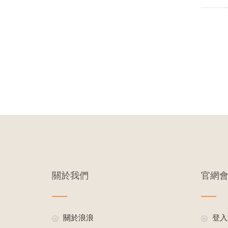
關於我們
官網
關於浪浪
登入