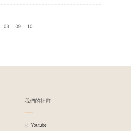
08
09
10
我們的社群
Youtube