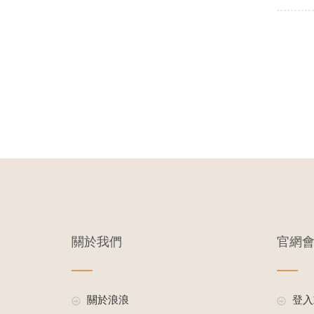
關於我們
官網
關於浪浪
登入