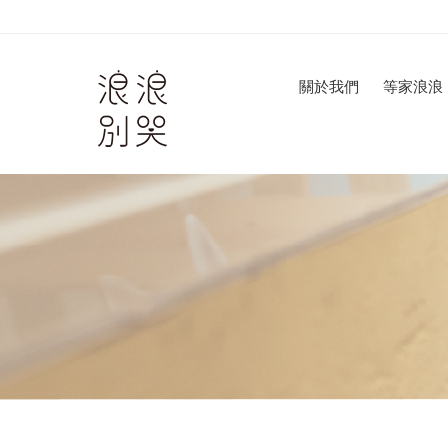
關於我們
等家浪浪