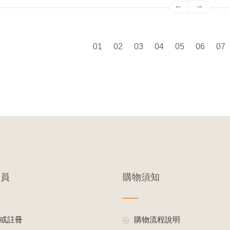
01
02
03
04
05
06
07
會員
購物須知
或註冊
購物流程說明