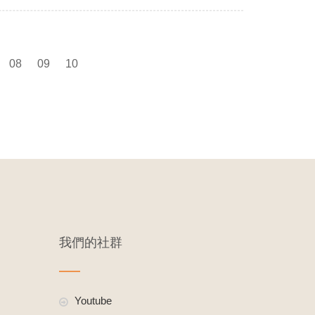
08
09
10
我們的社群
Youtube