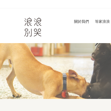
關於我們
等家浪浪