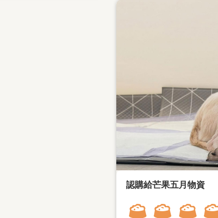
認購給芒果五月物資