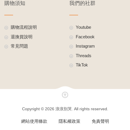
購物須知
我們的社群
購物流程說明
Youtube
退換貨說明
Facebook
常見問題
Instagram
Threads
TikTok
Copyright © 2026 浪浪別哭. All rights reserved.
網站使用條款
隱私權政策
免責聲明