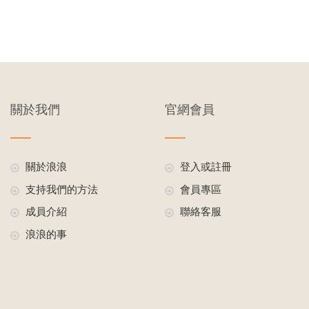
關於我們
官網會員
關於浪浪
登入或註冊
支持我們的方法
會員專區
成員介紹
聯絡客服
浪浪的事