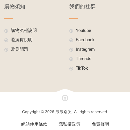
購物須知
我們的社群
購物流程說明
Youtube
退換貨說明
Facebook
常見問題
Instagram
Threads
TikTok
Copyright © 2026 浪浪別哭. All rights reserved.
網站使用條款
隱私權政策
免責聲明