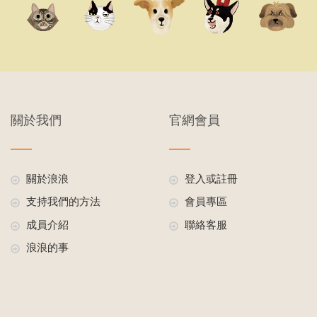
關於我們
官網會員
關於浪浪
登入或註冊
支持我們的方法
會員專區
成員介紹
聯絡客服
浪浪的事