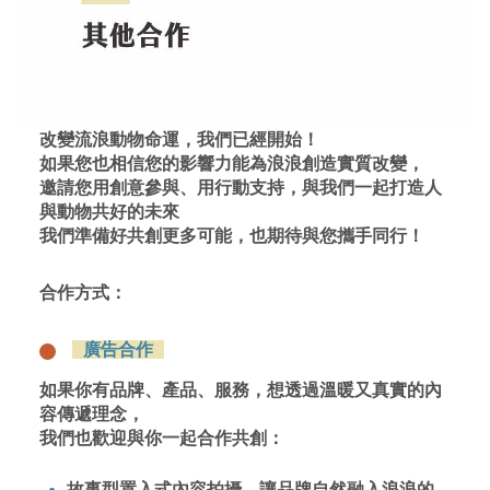
改變流浪動物命運，我們已經開始！
如果您也相信您的影響力能為浪浪創造實質改變，
邀請您用創意參與、用行動支持，與我們一起打造人
與動物共好的未來
我們準備好共創更多可能，也期待與您攜手同行！
合作方式：
廣告合作
如果你有品牌、產品、服務，想透過溫暖又真實的內
容傳遞理念，
我們也歡迎與你一起合作共創：
故事型置入式內容拍攝，讓品牌自然融入浪浪的