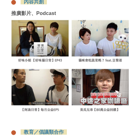
內容共創
推廣影片、Podcast
教育／倡議類合作