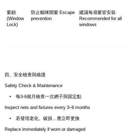
窗鎖 
防止貓咪開窗 Escape 
建議每扇窗皆安裝 
(Window 
prevention
Recommended for all 
Lock)
windows
四、安全檢查與維護
Safety Check & Maintenance
•
每3-6個月檢查一次網子與固定點
Inspect nets and fixtures every 3–6 months
•
若發現老化、破損，應立即更換
Replace immediately if worn or damaged