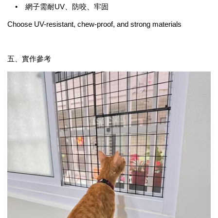
•
網子需耐UV、防咬、牢固
Choose UV-resistant, chew-proof, and strong materials
五、實作參考