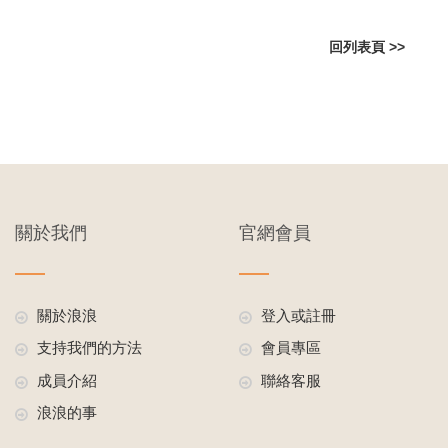
回列表頁 >>
關於我們
官網會員
關於浪浪
登入或註冊
支持我們的方法
會員專區
成員介紹
聯絡客服
浪浪的事