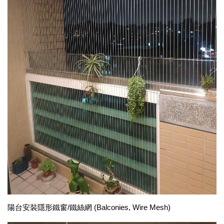
陽台安裝隱形鐵窗/鐵絲網 (Balconies, Wire Mesh)