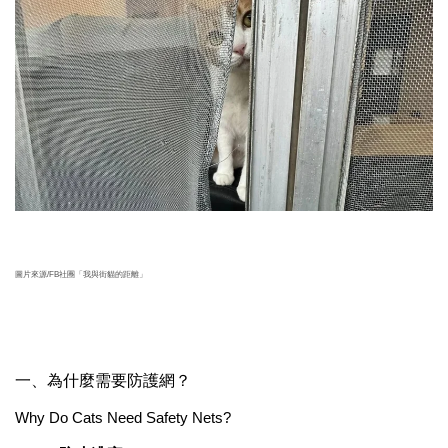
圖片來源/FB社團「我與街貓的距離」
一、為什麼需要防護網？
Why Do Cats Need Safety Nets?