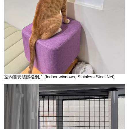
室內窗安裝鐵格網片 (Indoor windows, Stainless Steel Net)