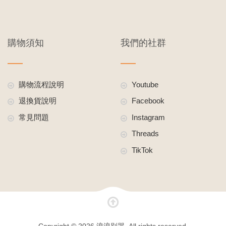
購物須知
我們的社群
購物流程說明
Youtube
退換貨說明
Facebook
常見問題
Instagram
Threads
TikTok
Copyright © 2026 浪浪別哭. All rights reserved.