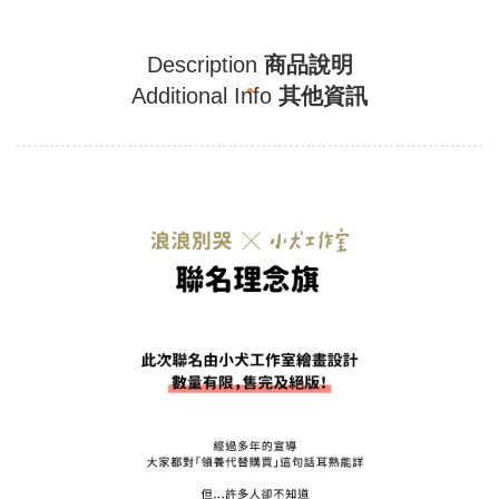
Description
商品說明
Additional Info
其他資訊