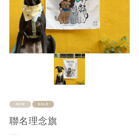
NEW
SALE
聯名理念旗