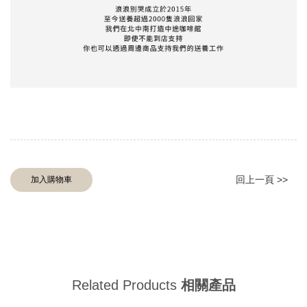
回上一頁 >>
加入購物車
Related Products
相關產品