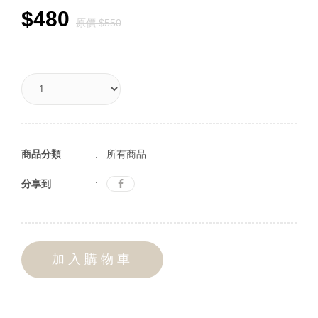
$480
原價 $550
商品分類
: 所有商品
分享到
:
加入購物車