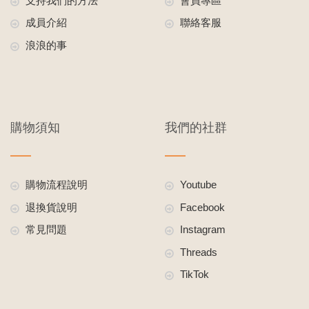
支持我們的方法
會員專區
成員介紹
聯絡客服
浪浪的事
購物須知
我們的社群
購物流程說明
Youtube
退換貨說明
Facebook
常見問題
Instagram
Threads
TikTok