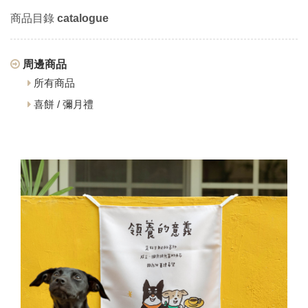
商品目錄
catalogue
周邊商品
所有商品
喜餅 / 彌月禮