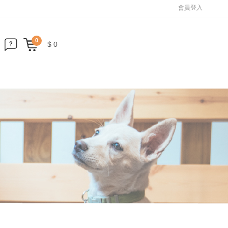
會員登入
0
$ 0