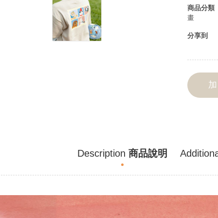
商品分類
畫
分享到
Description
商品說明
Additiona