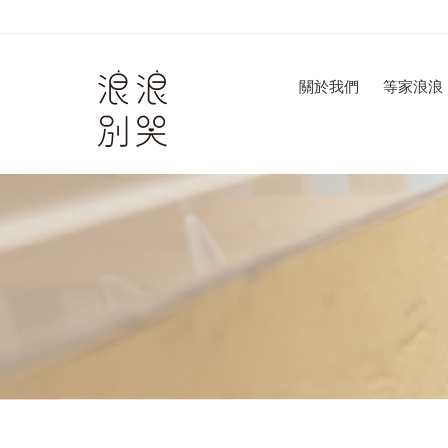
關於我們
等家浪浪