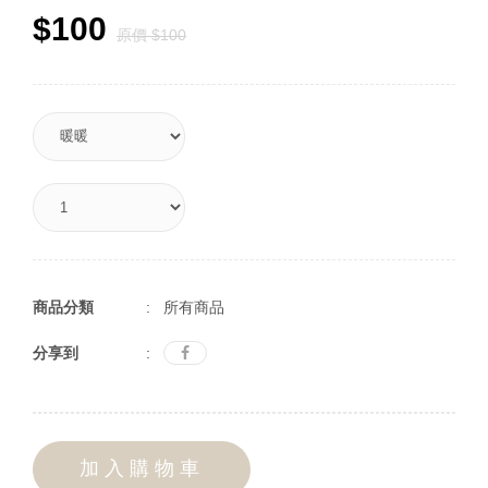
$100
原價 $100
商品分類
: 所有商品
分享到
:
加入購物車