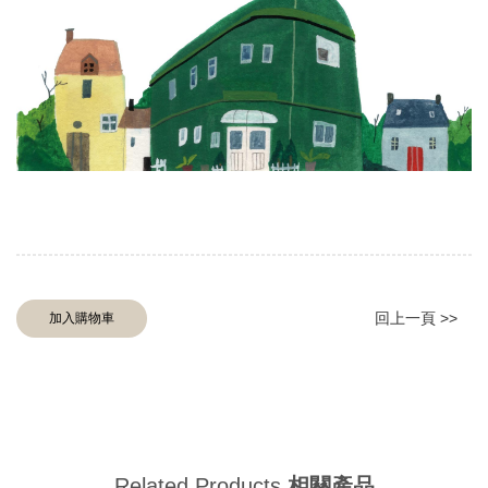
回上一頁 >>
加入購物車
Related Products
相關產品