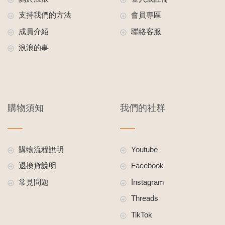
支持我們的方法
會員專區
成員介紹
聯絡客服
浪浪的事
購物須知
我們的社群
購物流程說明
Youtube
退換貨說明
Facebook
常見問題
Instagram
Threads
TikTok