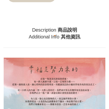
Description
商品說明
Additional Info
其他資訊