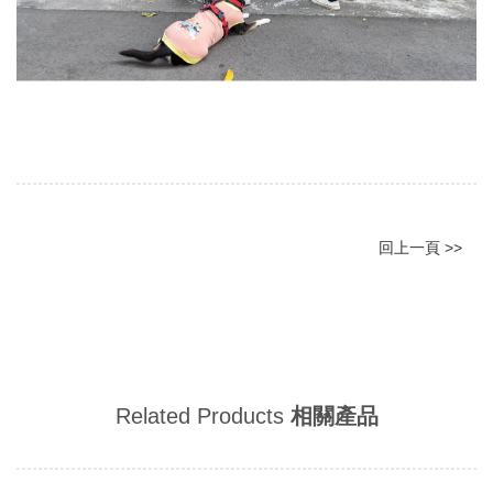
回上一頁 >>
Related Products
相關產品