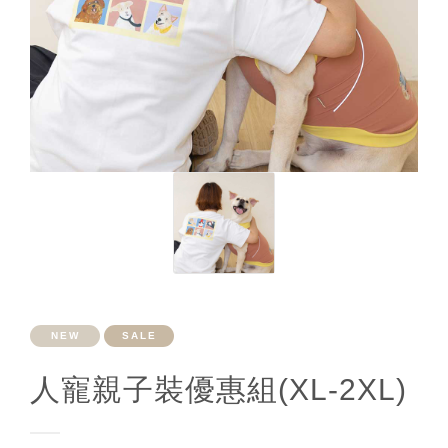
NEW
SALE
人寵親子裝優惠組(XL-2XL)