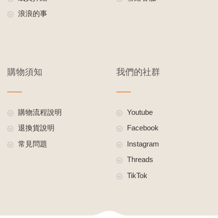
浪浪的事
購物須知
我們的社群
購物流程說明
Youtube
退換貨說明
Facebook
常見問題
Instagram
Threads
TikTok