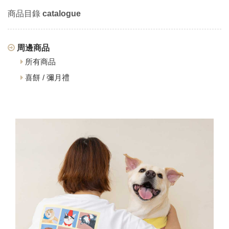
商品目錄
catalogue
周邊商品
所有商品
喜餅 / 彌月禮