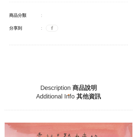
商品分類
:
分享到
:
Description
商品說明
Additional Info
其他資訊