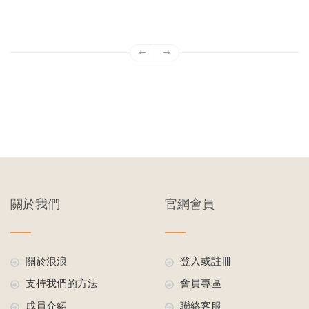
關於我們
官網會員
關於浪浪
登入或註冊
支持我們的方法
會員專區
成員介紹
聯絡客服