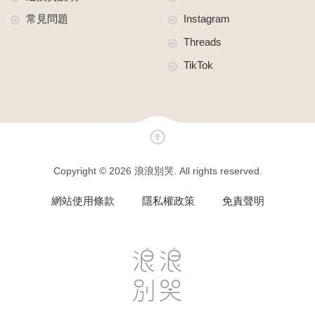
常見問題
Instagram
Threads
TikTok
Copyright © 2026 浪浪別哭. All rights reserved.
網站使用條款
隱私權政策
免責聲明