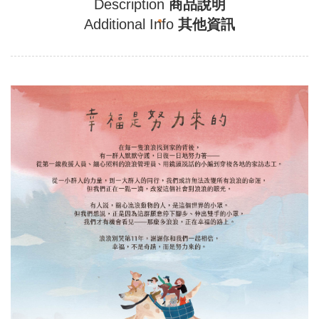
Description
商品說明
Additional Info
其他資訊