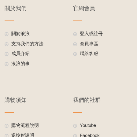
關於我們
官網會員
關於浪浪
登入或註冊
支持我們的方法
會員專區
成員介紹
聯絡客服
浪浪的事
購物須知
我們的社群
購物流程說明
Youtube
退換貨說明
Facebook