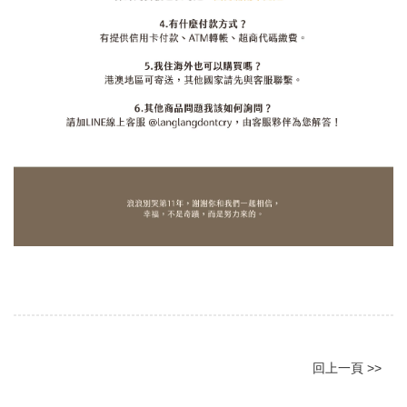
回上一頁 >>