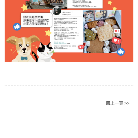
回上一頁 >>