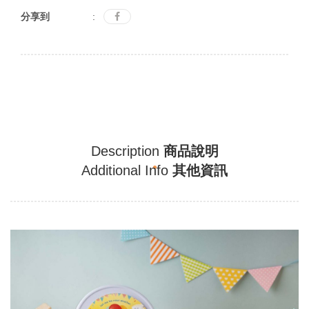
分享到
:
Description
商品說明
Additional Info
其他資訊