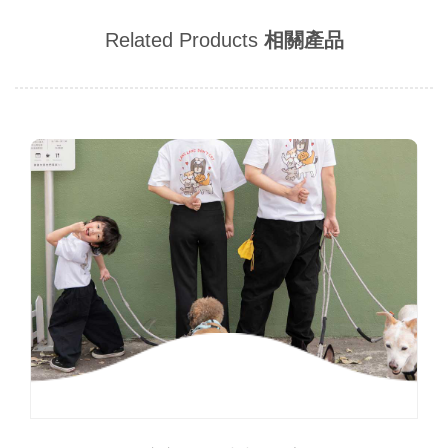
Related Products
相關產品