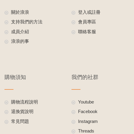
關於浪浪
登入或註冊
支持我們的方法
會員專區
成員介紹
聯絡客服
浪浪的事
購物須知
我們的社群
購物流程說明
Youtube
退換貨說明
Facebook
常見問題
Instagram
Threads