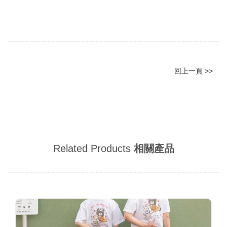
回上一頁 >>
Related Products
相關產品