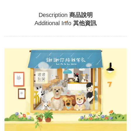
Description
商品說明
Additional Info
其他資訊