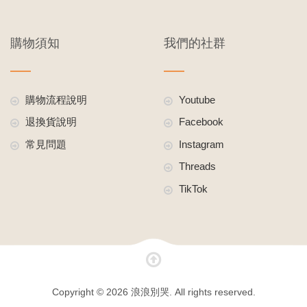
購物須知
我們的社群
購物流程說明
Youtube
退換貨說明
Facebook
常見問題
Instagram
Threads
TikTok
Copyright © 2026 浪浪別哭. All rights reserved.