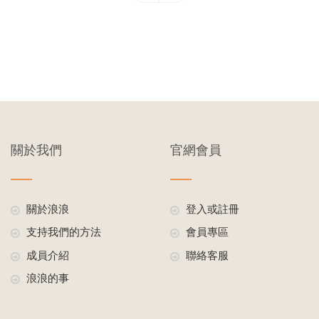
關於我們
官網會員
關於浪浪
登入或註冊
支持我們的方法
會員專區
成員介紹
聯絡客服
浪浪的事