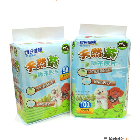
目前尚餘:
0