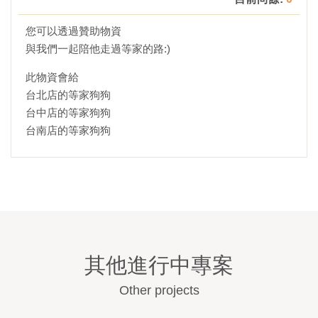
您可以透過贊助物資
與我們一起陪他走過等家的路:)
此物資會給
台北店的等家狗狗
台中店的等家狗狗
台南店的等家狗狗
其他進行中專案
Other projects