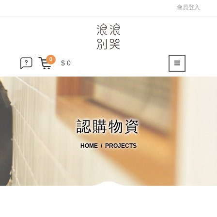
會員登入
0
$ 0
認購物資
HOME
PROJECTS