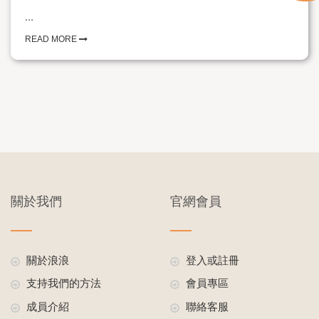
...
READ MORE
關於我們
官網會員
關於浪浪
登入或註冊
支持我們的方法
會員專區
成員介紹
聯絡客服