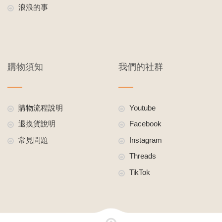
浪浪的事
購物須知
我們的社群
購物流程說明
Youtube
退換貨說明
Facebook
常見問題
Instagram
Threads
TikTok