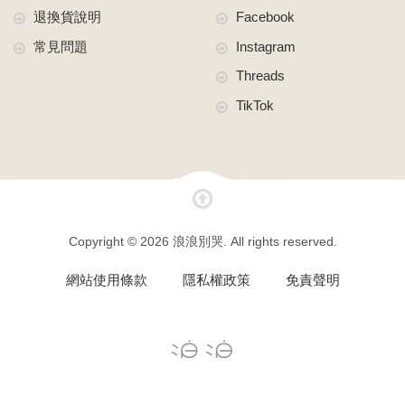
退換貨說明
Facebook
常見問題
Instagram
Threads
TikTok
Copyright © 2026 浪浪別哭. All rights reserved.
網站使用條款
隱私權政策
免責聲明