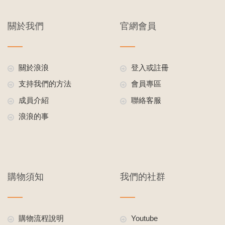
關於我們
官網會員
關於浪浪
登入或註冊
支持我們的方法
會員專區
成員介紹
聯絡客服
浪浪的事
購物須知
我們的社群
購物流程說明
Youtube