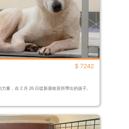
$ 7242
量，在 2 月 26 日從新屋收容所帶出的孩子。