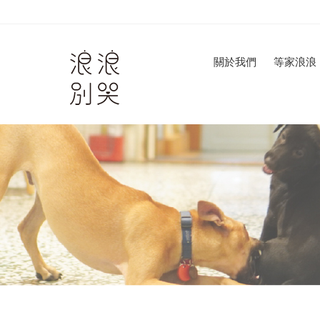
關於我們
等家浪浪