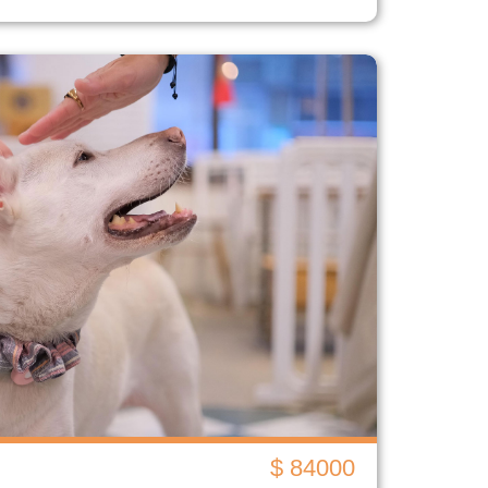
$ 84000