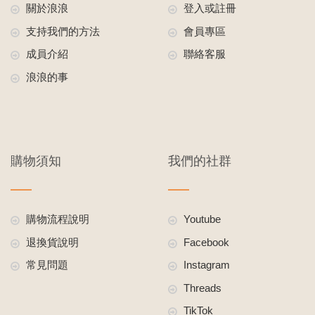
關於浪浪
登入或註冊
支持我們的方法
會員專區
成員介紹
聯絡客服
浪浪的事
購物須知
我們的社群
購物流程說明
Youtube
退換貨說明
Facebook
常見問題
Instagram
Threads
TikTok