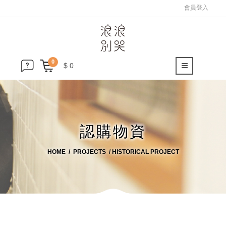
會員登入
0
$ 0
認購物資
HOME
PROJECTS
HISTORICAL PROJECT