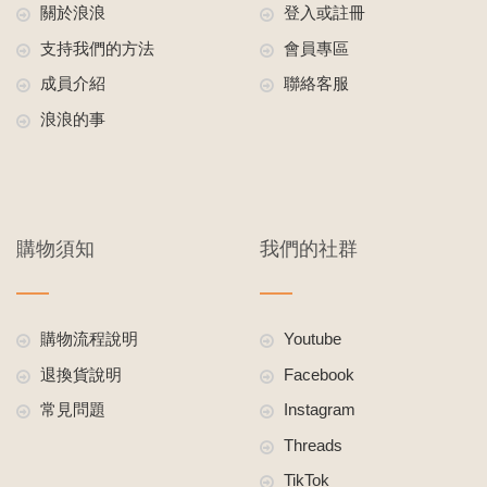
關於浪浪
登入或註冊
支持我們的方法
會員專區
成員介紹
聯絡客服
浪浪的事
購物須知
我們的社群
購物流程說明
Youtube
退換貨說明
Facebook
常見問題
Instagram
Threads
TikTok