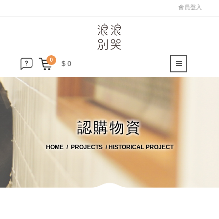
會員登入
0
$ 0
認購物資
HOME
PROJECTS
HISTORICAL PROJECT